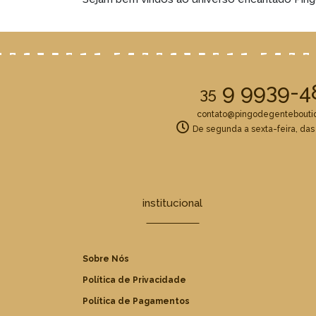
9 9939-4
35
contato@pingodegentebouti
De segunda a sexta-feira, das
institucional
Sobre Nós
Política de Privacidade
Política de Pagamentos