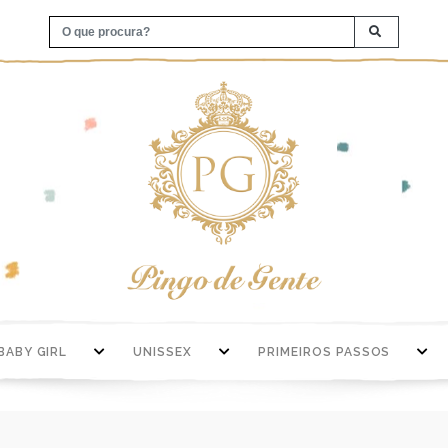
BABY GIRL
UNISSEX
PRIMEIROS PASSOS