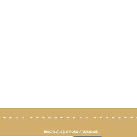
INSCREVA-SE E FIQUE ATUALIZADO!